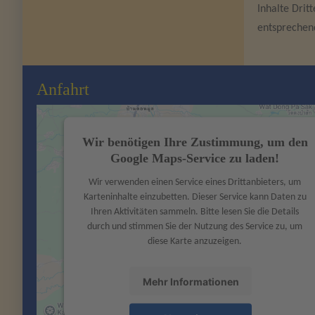
Inhalte Drit
entsprechen
Anfahrt
Wir benötigen Ihre Zustimmung, um den
Google Maps-Service zu laden!
Wir verwenden einen Service eines Drittanbieters, um
Karteninhalte einzubetten. Dieser Service kann Daten zu
Ihren Aktivitäten sammeln. Bitte lesen Sie die Details
durch und stimmen Sie der Nutzung des Service zu, um
diese Karte anzuzeigen.
Mehr Informationen