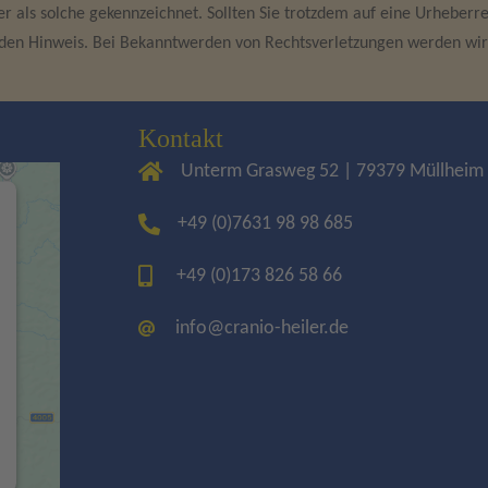
ter als solche gekennzeichnet. Sollten Sie trotzdem auf eine Urhebe
den Hinweis. Bei Bekanntwerden von Rechtsverletzungen werden wir
Kontakt
Unterm Grasweg 52 | 79379 Müllheim
+49 (0)7631 98 98 685
+49 (0)173 826 58 66
info@cranio-heiler.de