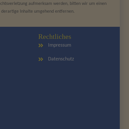
rrechtsverletzung aufmerksam werden, bitten wir um einen
 derartige Inhalte umgehend entfernen.
Rechtliches
Impressum
Datenschutz